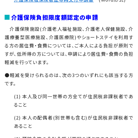
介護保険負担限度額認定の申請
介護保険施設(介護老人福祉施設、介護老人保健施設、介
護療養型医療施設、介護医療院)やショートステイを利用す
る方の居住費・食費については、ご本人による負担が原則で
すが、低所得の方については、申請により居住費・食費の負担
軽減を行っています。
●軽減を受けられるのは、次の3つのいずれにも該当する方
です。
(1) 本人及び同一世帯の方全てが住民税非課税者であ
ること
(2) 本人の配偶者(別世帯も含む)が住民税非課税者で
あること