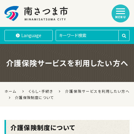
MENU
南さつま市
Language
介護保険サービスを利用したい方へ
ホーム
くらし・手続き
介護保険サービスを利用したい方へ
介護保険制度について
介護保険制度について