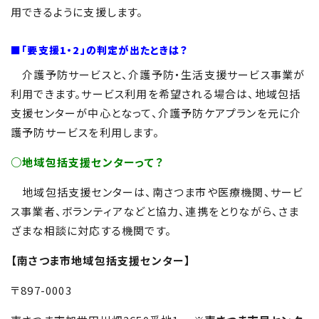
用できるように支援します。
■「要支援1・2」の判定が出たときは？
介護予防サービスと、介護予防・生活支援サービス事業が
利用できます。サービス利用を希望される場合は、地域包括
支援センターが中心となって、介護予防ケアプランを元に介
護予防サービスを利用します。
○地域包括支援センターって？
地域包括支援センターは、南さつま市や医療機関、サービ
ス事業者、ボランティアなどと協力、連携をとりながら、さま
ざまな相談に対応する機関です。
【南さつま市地域包括支援センター】
〒897-0003