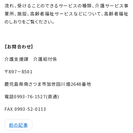
流れ、受けることのできるサービスの種類、介護サービス事
業所、施設、高齢者福祉サービスなどについて、高齢者福祉
のしおりをご覧ください。
【お問合わせ】
介護支援課 介護給付係
〒897－8501
鹿児島県南さつま市加世田川畑2648番地
電話0993-76-1527(直通)
FAX 0993-52-0113
前の記事