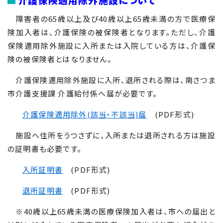
障害者の65歳以上及び40歳以上65歳未満の方で医療保
険加入者は、介護保険の被保険者となります。ただし、介護
保険適用除外施設に入所または入院している方は、介護保
険の被保険者とはなりません。
介護保険適用除外施設に入所、退所される際は、南さつま
市介護支援課 介護給付係へ届が必要です。
介護保険適用除外(該当・不該当)届
(PDF形式)
施設へ住所をうつさずに、入所または退所される方は施設
の証明書も必要です。
入所証明書
(PDF形式)
退所証明書
(PDF形式)
※40歳以上65歳未満の医療保険加入者は、市への届出と