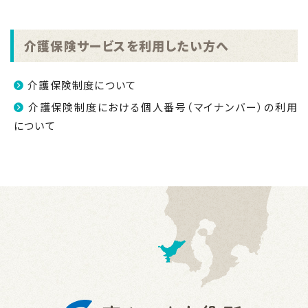
介護保険サービスを利用したい方へ
介護保険制度について
介護保険制度における個人番号（マイナンバー）の利用
について