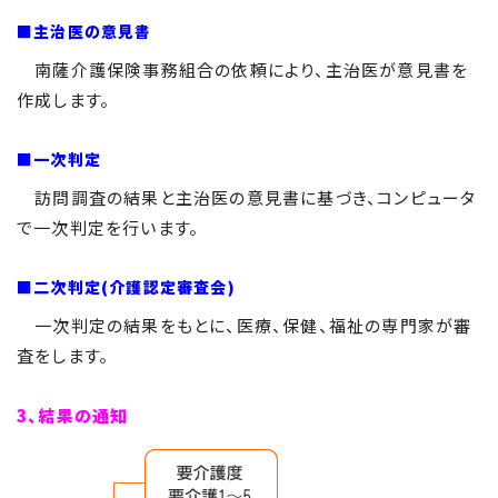
■主治医の意見書
南薩介護保険事務組合の依頼により、主治医が意見書を
作成します。
■一次判定
訪問調査の結果と主治医の意見書に基づき、コンピュータ
で一次判定を行います。
■二次判定(介護認定審査会)
一次判定の結果をもとに、医療、保健、福祉の専門家が審
査をします。
3、結果の通知