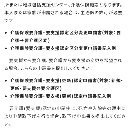
所または地域包括支援センター、介護保険施設となります。
本人または家族が申請される場合は、主治医の許可が必要
です。
介護保険要介護・要支援認定区分変更申請書(対象：要
介護→要介護区変)
介護保険要介護・要支援認定区分変更申請書記入例
要支援から要介護、要介護から要支援の変更を希望され
る場合、こちらの申請書を提出してください。
介護保険要介護・要支援(更新)認定申請書(対象：新規・
更新・要支援⇔要介護区)
介護保険要介護・要支援(更新)認定申請書記入例
要介護(要支援)認定の申請中に、死亡や入院等の理由に
より申請取下げを行う場合、取下げ申出書を提出してくださ
い。