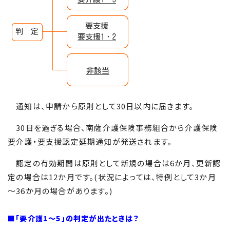
通知は、申請から原則として30日以内に届きます。
30日を過ぎる場合、南薩介護保険事務組合から介護保険
要介護・要支援認定延期通知が発送されます。
認定の有効期間は原則として新規の場合は6か月、更新認
定の場合は12か月です。(状況によっては、特例として3か月
～36か月の場合があります。)
■「要介護1〜5」の判定が出たときは？