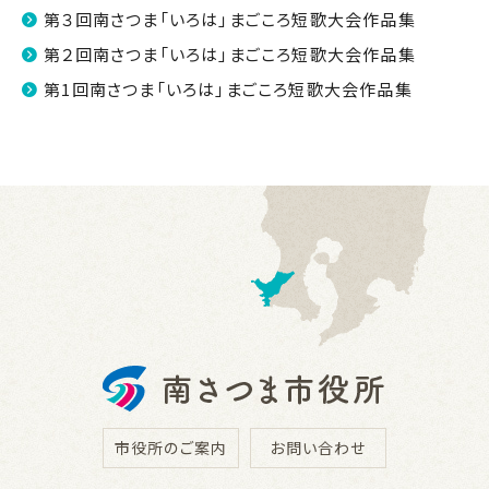
第３回南さつま「いろは」まごころ短歌大会作品集
第２回南さつま「いろは」まごころ短歌大会作品集
第1回南さつま「いろは」まごころ短歌大会作品集
市役所のご案内
お問い合わせ