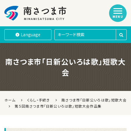
MENU
南さつま市
Language
南さつま市「日新公いろは歌」短歌大
会
ホーム
くらし・手続き
南さつま市「日新公いろは歌」短歌大会
第５回南さつま市「日新公いろは歌」短歌大会作品集