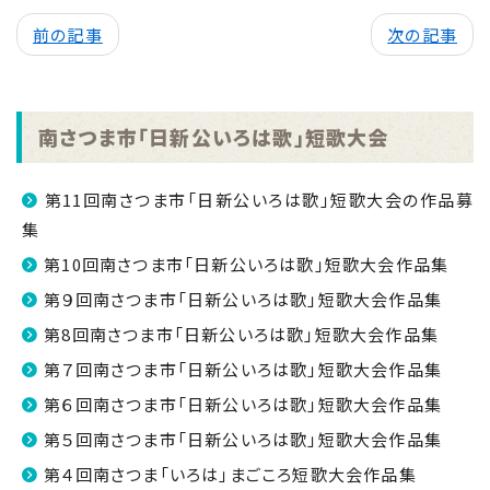
前の記事
次の記事
南さつま市「日新公いろは歌」短歌大会
第11回南さつま市「日新公いろは歌」短歌大会の作品募
集
第10回南さつま市「日新公いろは歌」短歌大会作品集
第９回南さつま市「日新公いろは歌」短歌大会作品集
第8回南さつま市「日新公いろは歌」短歌大会作品集
第７回南さつま市「日新公いろは歌」短歌大会作品集
第６回南さつま市「日新公いろは歌」短歌大会作品集
第５回南さつま市「日新公いろは歌」短歌大会作品集
第４回南さつま「いろは」まごころ短歌大会作品集