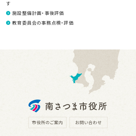
す
施設整備計画・事後評価
教育委員会の事務点検・評価
市役所のご案内
お問い合わせ