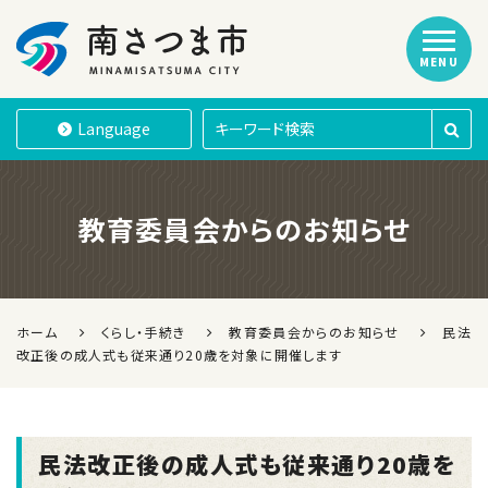
MENU
南さつま市
Language
教育委員会からのお知らせ
ホーム
くらし・手続き
教育委員会からのお知らせ
民法
改正後の成人式も従来通り20歳を対象に開催します
民法改正後の成人式も従来通り20歳を