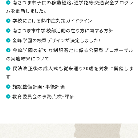
南さつま市子供の移動経路/通学路等交通安全プログラ
ムを更新しました。
学校における熱中症対策ガイドライン
南さつま市中学校部活動の在り方に関する方針
金峰学園の校章デザインが決定しました！
金峰学園の新たな制服選定に係る公募型プロポーザル
の実施結果について
民法改正後の成人式も従来通り20歳を対象に開催しま
す
施設整備計画・事後評価
教育委員会の事務点検・評価