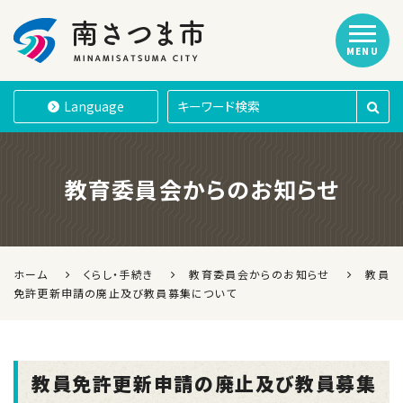
MENU
南さつま市
Language
教育委員会からのお知らせ
ホーム
くらし・手続き
教育委員会からのお知らせ
教員
免許更新申請の廃止及び教員募集について
教員免許更新申請の廃止及び教員募集