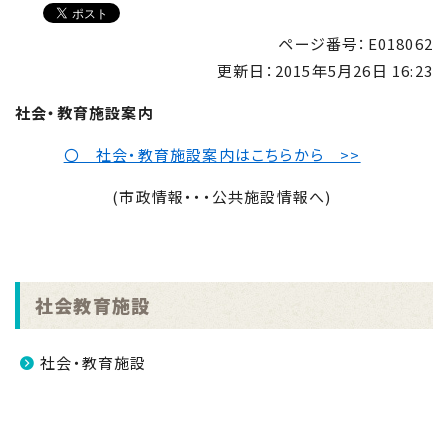
ページ番号：E018062
更新日：
2015年5月26日 16:23
社会・教育施設案内
〇 社会・教育施設案内はこちらから >>
(市政情報・・・公共施設情報へ)
社会教育施設
社会・教育施設