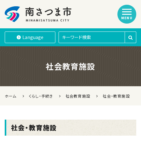
MENU
南さつま市
Language
社会教育施設
ホーム
くらし・手続き
社会教育施設
社会・教育施設
社会・教育施設