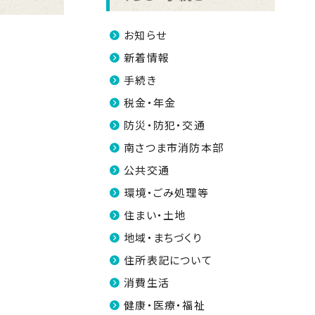
お知らせ
新着情報
手続き
税金・年金
防災・防犯・交通
南さつま市消防本部
公共交通
環境・ごみ処理等
住まい・土地
地域・まちづくり
住所表記について
消費生活
健康・医療・福祉