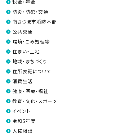
税金・年金
防災・防犯・交通
南さつま市消防本部
公共交通
環境・ごみ処理等
住まい・土地
地域・まちづくり
住所表記について
消費生活
健康・医療・福祉
教育・文化・スポーツ
イベント
令和5年度
人権相談