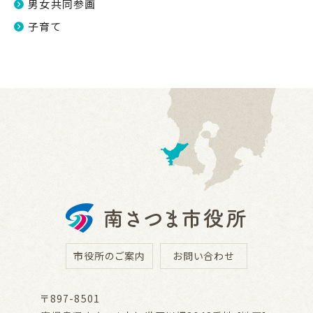
男女共同参画
子育て
市役所のご案内
お問い合わせ
〒897-8501