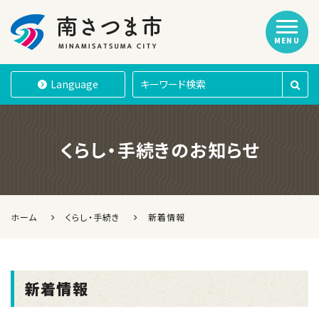
MENU
南さつま市
Language
くらし・手続きのお知らせ
ホーム
くらし・手続き
新着情報
新着情報