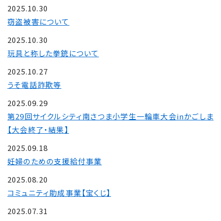
2025.10.30
窃盗被害について
2025.10.30
玩具と称した拳銃について
2025.10.27
うそ電話詐欺等
2025.09.29
第29回サイクルシティ南さつま小学生一輪車大会inかごしま
【大会終了・結果】
2025.09.18
妊婦のための支援給付事業
2025.08.20
コミュニティ助成事業【宝くじ】
2025.07.31