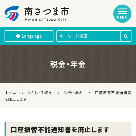
MENU
南さつま市
Language
税金・年金
ホーム
くらし・手続き
税金・年金
口座振替不能通知書
を廃止します
口座振替不能通知書を廃止します