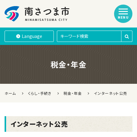
MENU
南さつま市
Language
税金・年金
ホーム
くらし・手続き
税金・年金
インターネット公売
インターネット公売