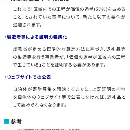
これまで「区域内での工程が価値の過半(
50
％)を占める
こと」とされていた基準について、新たに以下の要件が
追加されます。
・製造者等による証明の義務化
総務省が定める標準的な算定方法に基づき、返礼品等
の製造等を行う事業者が、「価値の過半が区域内の工程
で生じている」ことを証明する必要があります。
・ウェブサイトでの公表
自治体が寄附募集を開始するまでに、上記証明の内容
を自治体のウェブサイト等で公表しなければ、返礼品と
して認められなくなります。
参考