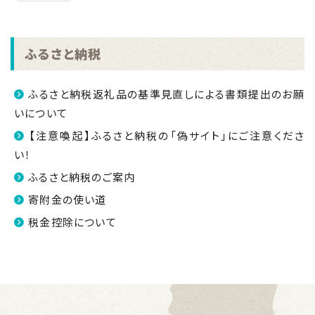
ふるさと納税
ふるさと納税返礼品の基準見直しによる書類提出のお願
いについて
【注意喚起】ふるさと納税の「偽サイト」にご注意くださ
い！
ふるさと納税のご案内
寄附金の使い道
税金控除について