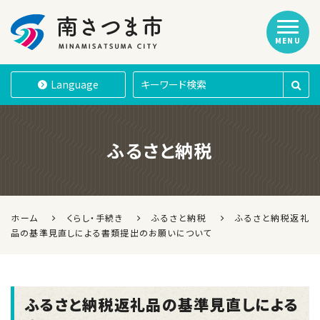
MENU
南さつま市
Language
ふるさと納税
ホーム
くらし・手続き
ふるさと納税
ふるさと納税返礼
品の基準見直しによる書類提出のお願いについて
ふるさと納税返礼品の基準見直しによる