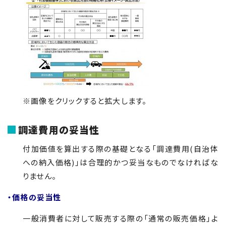
※画像をクリックすると拡大します。
調達費用の妥当性
付加価値を算出する際の基礎となる「調達費用(自治体
への納入価格)」は合理的かつ妥当なものでなければな
りません。
・価格の妥当性
一般消費者に対して販売する際の「通常の販売価格」よ