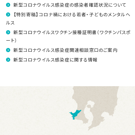
新型コロナウイルス感染症の感染者確認状況について
【特別寄稿】コロナ禍における若者・子どものメンタルヘ
ルス
新型コロナウイルスワクチン接種証明書（ワクチンパスポ
ート）
新型コロナウイルス感染症関連相談窓口のご案内
新型コロナウイルス感染症に関する情報