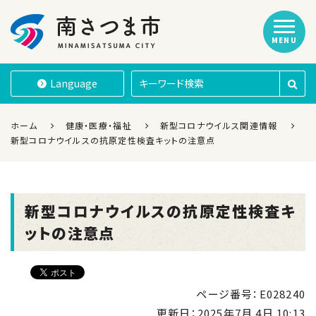
MENU
南さつま市
Language
ホーム
健康・医療・福祉
新型コロナウイルス関連情報
新型コロナウイルスの抗原定性検査キットの注意点
新型コロナウイルスの抗原定性検査キ
ットの注意点
ページ番号：E028240
更新日：
2025年7月 4日 10:13