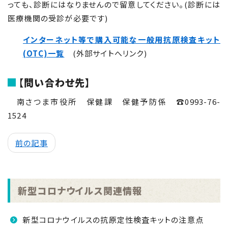
っても、診断にはなりませんので留意してください。(診断には
医療機関の受診が必要です)
インターネット等で購入可能な一般用抗原検査キット
(OTC)一覧
(外部サイトへリンク)
【問い合わせ先】
南さつま市役所 保健課 保健予防係 ☎
0993-76-
1524
前の記事
新型コロナウイルス関連情報
新型コロナウイルスの抗原定性検査キットの注意点