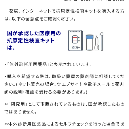
薬局、インターネットで抗原定性検査キットを購入する方
は、以下の留意点をご確認ください。
国が承認した医療用の
抗原定性検査キット
は、
・「体外診断用医薬品」と表示されています。
・購入を希望する際は、取扱い薬局の薬剤師に相談してくだ
さい。(ネット販売の場合、ウエブサイトや電子メールで薬剤
師の説明・確認を受ける必要があります。)
＊「研究用」として市販されているものは、国が承認したもの
ではありません。
＊体外診断用医薬品によるセルフチェックを行った場合であ