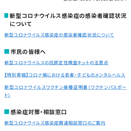
新型コロナウイルス感染症の感染者確認状況
について
新型コロナウイルス感染症の感染者確認状況について
市民の皆様へ
新型コロナウイルスの抗原定性検査キットの注意点
【特別寄稿】コロナ禍における若者・子どものメンタルヘルス
新型コロナウイルスワクチン接種証明書（ワクチンパスポー
ト）
感染症対策・相談窓口
新型コロナウイルス感染症関連相談窓口のご案内