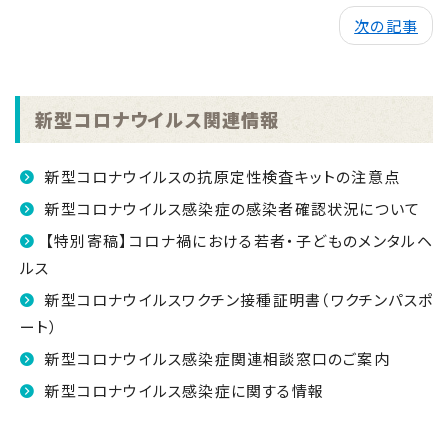
次の記事
新型コロナウイルス関連情報
新型コロナウイルスの抗原定性検査キットの注意点
新型コロナウイルス感染症の感染者確認状況について
【特別寄稿】コロナ禍における若者・子どものメンタルヘ
ルス
新型コロナウイルスワクチン接種証明書（ワクチンパスポ
ート）
新型コロナウイルス感染症関連相談窓口のご案内
新型コロナウイルス感染症に関する情報