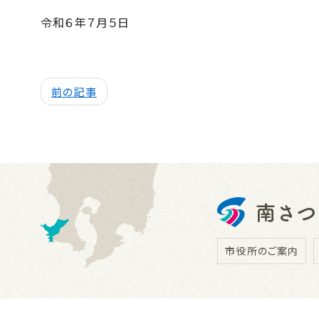
令和６年７月５日
前の記事
市役所のご案内