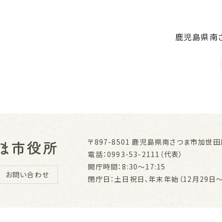
鹿児島県南
〒897-8501
鹿児島県南さつま市加世田川
電話：0993-53-2111（代表）
開庁時間：8:30～17:15
お問い合わせ
閉庁日：土日祝日、年末年始（12月29日～