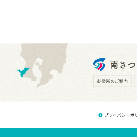
市役所のご案内
プライバシーポ