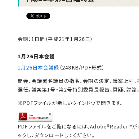
会期：1日間（平成21年1月26日）
1月26日本会議
1月26日本会議録
（248KB/PDF形式）
開会、会議署名議員の指名、会期の決定、議案上程、
選任。議案第1号・第2号特別委員長報告、質疑、討論
※PDFファイルが新しいウインドウで開きます。
PDFファイルをご覧になるには、Adobe®Reade
ックし、ダウンロードしてください。