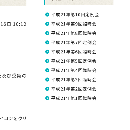
平成21年第10回定例会
16日 10:12
平成21年第9回臨時会
平成21年第8回臨時会
平成21年第7回定例会
平成21年第6回臨時会
平成21年第5回定例会
平成21年第4回臨時会
託及び委員の
平成21年第3回臨時会
平成21年第2回定例会
平成21年第1回臨時会
アイコンをクリ