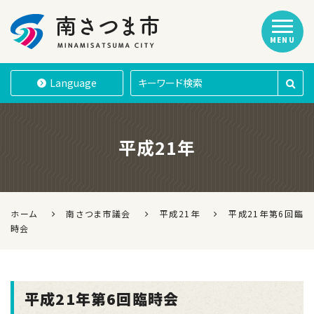
MENU
南さつま市
Language
平成21年
ホーム
南さつま市議会
平成21年
平成21年第6回臨
時会
平成21年第6回臨時会