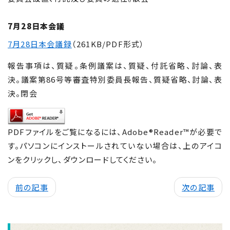
7月28日本会議
7月28日本会議録
（261KB/PDF形式）
報告事項は、質疑。条例議案は、質疑、付託省略、討論、表
決。議案第86号等審査特別委員長報告、質疑省略、討論、表
決。閉会
PDFファイルをご覧になるには、Adobe®Reader™が必要で
す。パソコンにインストールされていない場合は、上のアイコ
ンをクリックし、ダウンロードしてください。
前の記事
次の記事