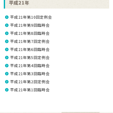
平成21年
平成21年第10回定例会
平成21年第9回臨時会
平成21年第8回臨時会
平成21年第7回定例会
平成21年第6回臨時会
平成21年第5回定例会
平成21年第4回臨時会
平成21年第3回臨時会
平成21年第2回定例会
平成21年第1回臨時会