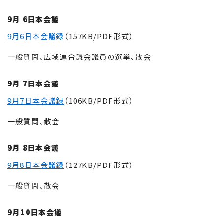
9月 6日本会議
9月6日本会議録
（157KB/PDF形式）
一般質問、広域連合議会議員の選挙、散会
9月 7日本会議
9月7日本会議録
（106KB/PDF形式）
一般質問、散会
9月 8日本会議
9月8日本会議録
（127KB/PDF形式）
一般質問、散会
9月10日本会議