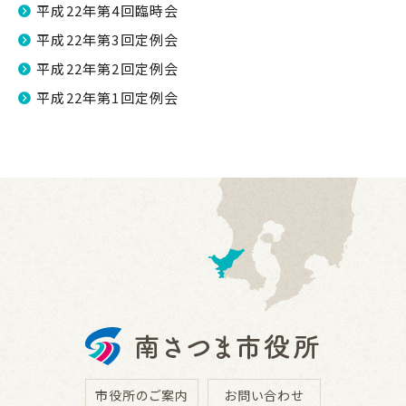
平成22年第4回臨時会
平成22年第3回定例会
平成22年第2回定例会
平成22年第1回定例会
市役所のご案内
お問い合わせ