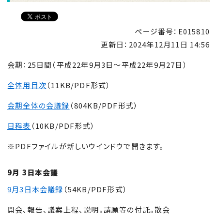
ページ番号：E015810
更新日：
2024年12月11日 14:56
会期：25日間（平成22年9月3日〜平成22年9月27日）
全体用目次
（11KB/PDF形式）
会期全体の会議録
（804KB/PDF形式）
日程表
（10KB/PDF形式）
※PDFファイルが新しいウインドウで開きます。
9月 3日本会議
9月3日本会議録
（54KB/PDF形式）
開会、報告、議案上程、説明。請願等の付託。散会