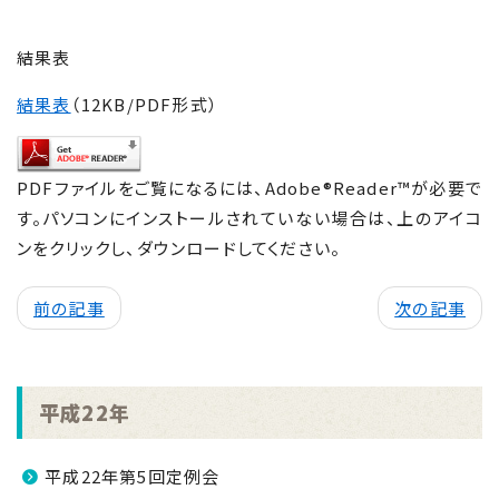
結果表
結果表
（12KB/PDF形式）
PDF
ファイルをご覧になるには、Adobe®Reader™が必要で
す。パソコンにインストールされていない場合は、上のアイコ
ンをクリックし、ダウンロードしてください。
前の記事
次の記事
平成22年
平成22年第5回定例会