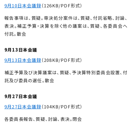
9月10日本会議録
（126KB/PDF形式）
報告事項は、質疑。専決処分案件は、質疑、付託省略、討論、
表決。補正予算・決算を除く他の議案は、質疑、各委員会へ
付託。散会
9月13日本会議
9月13日本会議録
（208KB/PDF形式）
補正予算及び決算議案は、質疑、予決算特別委員会設置、付
託及び委員の選任。散会
9月27日本会議
9月27日本会議録
（104KB/PDF形式）
各委員長報告、質疑、討論、表決。閉会