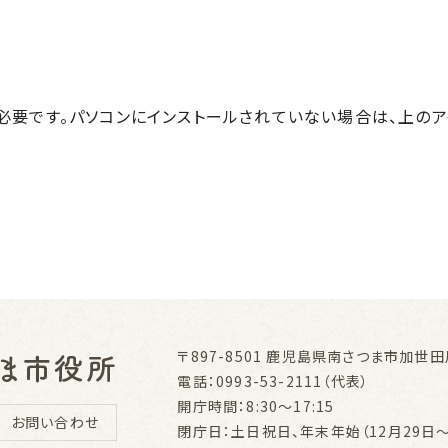
r™が必要です。パソコンにインストールされていない場合は、上の
〒897-8501
鹿児島県南さつま市加世田川
電話：0993-53-2111（代表）
開庁時間：8:30～17:15
お問い合わせ
閉庁日：土日祝日、年末年始（12月29日～