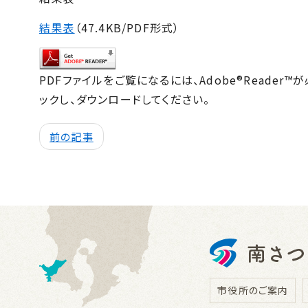
結果表
（47.4KB/PDF形式）
PDFファイルをご覧になるには、Adobe®Reade
ックし、ダウンロードしてください。
前の記事
市役所のご案内