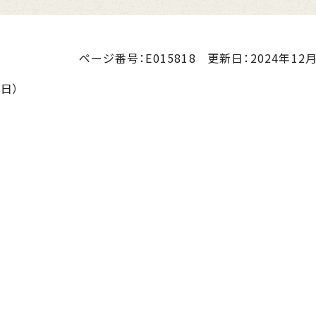
ページ番号：E015818
更新日：
2024年12月
1日）