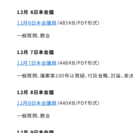
12月 6日本会議
12月6日本会議録
（483KB/PDF形式）
一般質問、散会
12月 7日本会議
12月7日本会議録
（448KB/PDF形式）
一般質問、議案第100号は質疑、付託省略、討論、表
12月 8日本会議
12月8日本会議録
（440KB/PDF形式）
一般質問、散会
12月 9日本会議