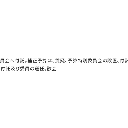
委員会へ付託。補正予算は、質疑、予算特別委員会の設置、付
、付託及び委員の選任。散会