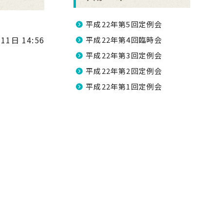
平成22年第5回定例会
11日 14:56
平成22年第4回臨時会
平成22年第3回定例会
平成22年第2回定例会
平成22年第1回定例会