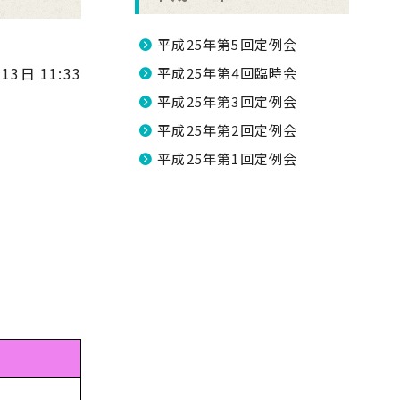
平成25年第5回定例会
13日 11:33
平成25年第4回臨時会
平成25年第3回定例会
平成25年第2回定例会
平成25年第1回定例会