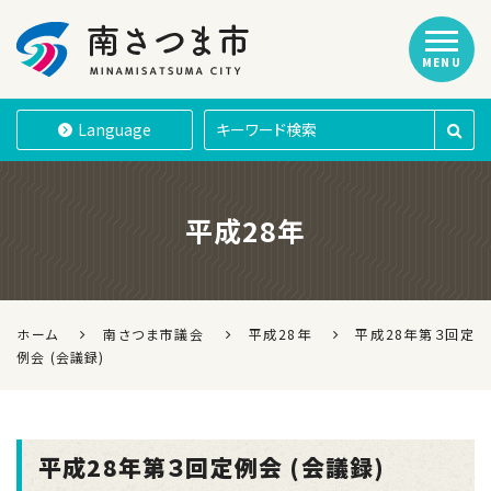
MENU
南さつま市
Language
平成28年
ホーム
南さつま市議会
平成28年
平成28年第３回定
例会 (会議録)
平成28年第３回定例会 (会議録)