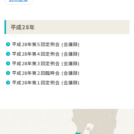
平成28年
平成28年第５回定例会 (会議録)
平成28年第４回定例会 (会議録)
平成28年第３回定例会 (会議録)
平成28年第２回臨時会 (会議録)
平成28年第１回定例会 (会議録)