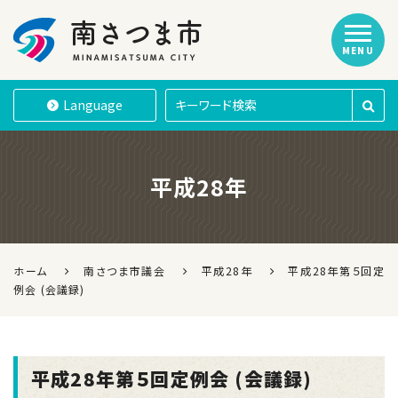
MENU
南さつま市
Language
平成28年
ホーム
南さつま市議会
平成28年
平成28年第５回定
例会 (会議録)
平成28年第５回定例会 (会議録)