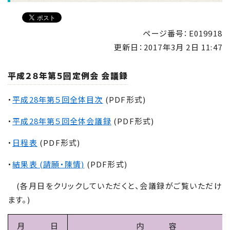
ページ番号：E019918
更新日：
2017年3月 2日 11:47
平成２８年第５回定例会 会議録
・
平成28年第５回全体目次
(PDF形式)
・
平成28年第５回全体会議録
(PDF形式)
・
日程表
(PDF形式)
・
結果表 (請願・陳情)
(PDF形式)
(各月日をクリックしていただくと、会議録がご覧いただけ
ます。)
月 日
内 容