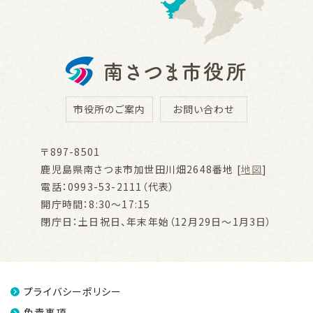
市役所のご案内
お問い合わせ
〒897-8501
鹿児島県南さつま市加世田川畑2648番地 [
地図
]
電話：0993-53-2111（代表）
開庁時間：8:30～17:15
閉庁日：土日祝日、年末年始（12月29日～1月3日）
プライバシーポリシー
免責事項