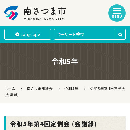
MENU
南さつま市
Language
令和5年
ホーム
南さつま市議会
令和5年
令和5年第4回定例会
(会議録)
令和5年第4回定例会 (会議録)