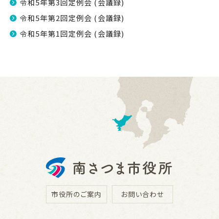
令和5年第3回定例会 (会議録)
令和5年第2回定例会 (会議録)
令和5年第1回定例会 (会議録)
市役所のご案内
お問い合わせ