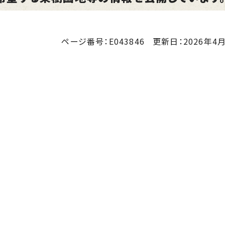
ページ番号：E043846
更新日：
2026年4月