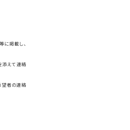
等に掲載し、
を添えて連絡
希望者の連絡