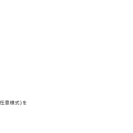
任意様式)を