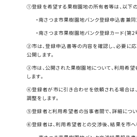
①登録を希望する果樹園地の所有者等は、以下の
・南さつま市果樹園地バンク登録申込書兼同意
・南さつま市果樹園地バンク登録カード(第2
②市は、登録申込書等の内容を確認し、必要に応
公開します。
③市は、公開された果樹園地について、利用希望
します。
④登録者が市に引き合わせを依頼される場合は
調整をします。
⑤登録者と利用希望者の当事者間で、詳細につい
⑥登録者は、利用希望者との交渉後、結果を市へ