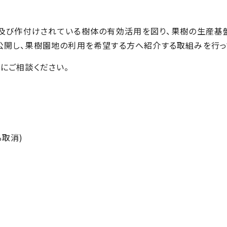
及び作付けされている樹体の有効活用を図り、果樹の生産基
開し、果樹園地の利用を希望する方へ紹介する取組みを行っ
にご相談ください。
取消)