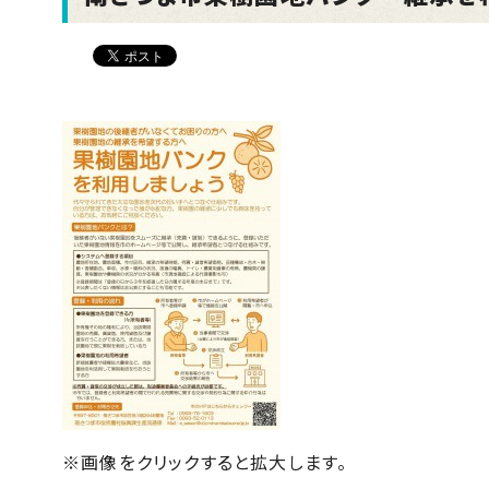
※画像をクリックすると拡大します。