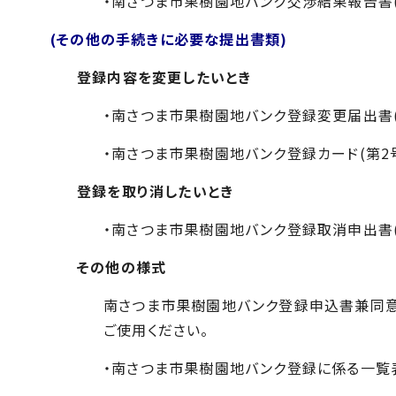
・南さつま市果樹園地バンク交渉結果報告書(
(その他の手続きに必要な提出書類)
登録内容を変更したいとき
・南さつま市果樹園地バンク登録変更届出書(
・南さつま市果樹園地バンク登録カード(第2
登録を取り消したいとき
・南さつま市果樹園地バンク登録取消申出書(
その他の様式
南さつま市果樹園地バンク登録申込書兼同意
ご使用ください。
・南さつま市果樹園地バンク登録に係る一覧