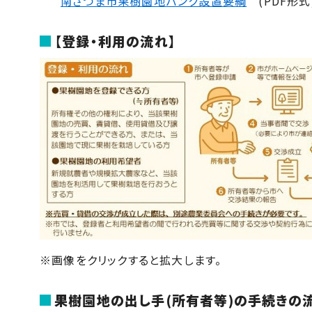
南さつま市果樹園地バンク設置要綱
(PDF形式
【登録・利用の流れ】
※画像をクリックすると拡大します。
果樹園地の出し手(所有者等)の手続きの