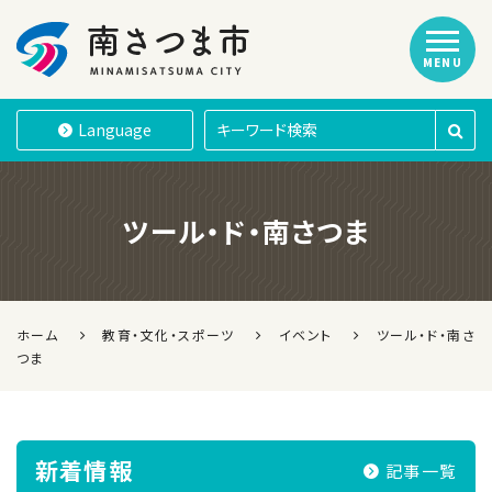
MENU
南さつま市
Language
ツール・ド・南さつま
ホーム
教育・文化・スポーツ
イベント
ツール・ド・南さ
つま
新着情報
記事一覧