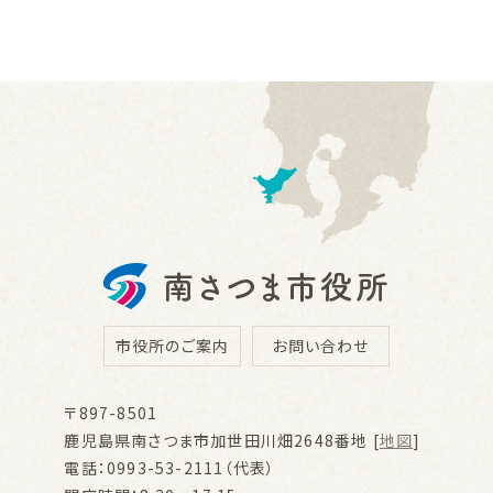
市役所のご案内
お問い合わせ
〒897-8501
鹿児島県南さつま市加世田川畑2648番地 [
地図
]
電話：0993-53-2111（代表）