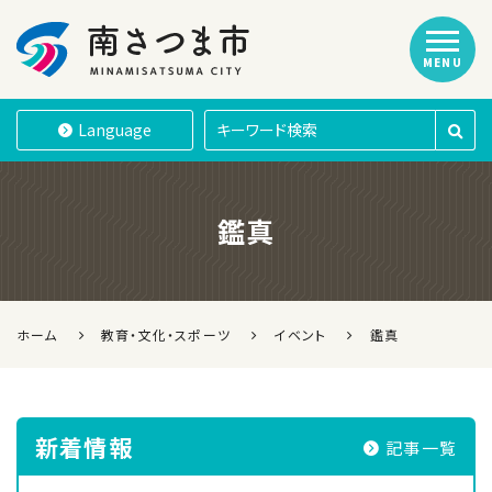
MENU
南さつま市
Language
鑑真
ホーム
教育・文化・スポーツ
イベント
鑑真
新着情報
記事一覧