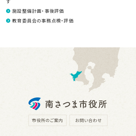
す
施設整備計画・事後評価
教育委員会の事務点検・評価
市役所のご案内
お問い合わせ