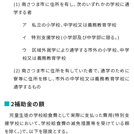
(1
)
南さつま市に住所を有し、次のいずれかの学校に通
学する者
ア 私立の小学校、中学校又は義務教育学校
イ 特別支援学校(小学部及び中学部に限る。)
ウ 区域外就学により通学する市外の小学校、中学
校又は義務教育学校
(2
)
南さつま市に住所を有していた者で、通学のために
寮等に住所を移し、市外の中学校又は義務教育学校に
通学するもの
2補助金の額
児童生徒の学校給食費として実際に支払った費用(特別支
援学校において、学校給食費の減免措置等を受けている額
を除く。)で、以下を限度とする。