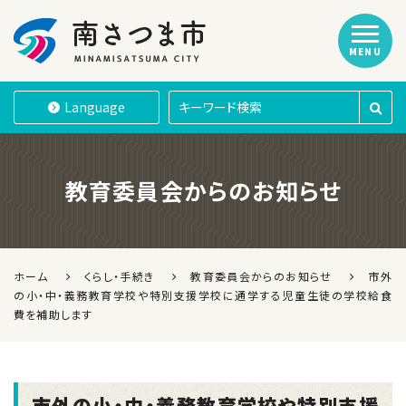
MENU
南さつま市
Language
教育委員会からのお知らせ
ホーム
くらし・手続き
教育委員会からのお知らせ
市外
の小・中・義務教育学校や特別支援学校に通学する児童生徒の学校給食
費を補助します
市外の小・中・義務教育学校や特別支援