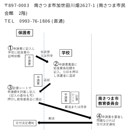
〒897-0003 南さつま市加世田川畑2627-1 (南さつま市民
会館 2階)
ＴＥＬ 0993-76-1806 (直通)