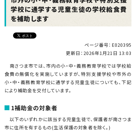
学校に通学する児童生徒の学校給食費
を補助します
ページ番号：E020395
更新日：
2026年1月21日 13:03
南さつま市では、市内の小・中・義務教育学校では学校給
食費の無償化を実施していますが、特別支援学校や市外の
小・中・義務教育学校に通学する児童生徒についても、下記
により補助金を交付しています。
1補助金の対象者
以下のいずれかに該当する児童生徒で、保護者が南さつま
市に住所を有するもの(生活保護の対象者を除く。)