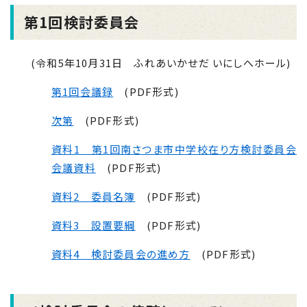
第1回検討委員会
(令和5年10月31日 ふれあいかせだ いにしへホール)
第1回会議録
(PDF形式)
次第
(PDF形式)
資料1 第1回南さつま市中学校在り方検討委員会
会議資料
(PDF形式)
資料2 委員名簿
(PDF形式)
資料3 設置要綱
(PDF形式)
資料4 検討委員会の進め方
(PDF形式)