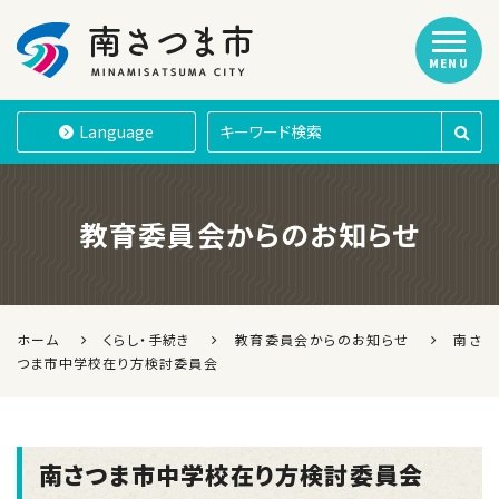
MENU
南さつま市
Language
教育委員会からのお知らせ
ホーム
くらし・手続き
教育委員会からのお知らせ
南さ
つま市中学校在り方検討委員会
南さつま市中学校在り方検討委員会