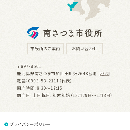
市役所のご案内
お問い合わせ
〒897-8501
鹿児島県南さつま市加世田川畑2648番地 [
地図
]
電話：0993-53-2111（代表）
開庁時間：8:30～17:15
閉庁日：土日祝日、年末年始（12月29日～1月3日）
プライバシーポリシー