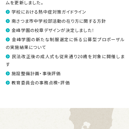
ムを更新しました。
学校における熱中症対策ガイドライン
南さつま市中学校部活動の在り方に関する方針
金峰学園の校章デザインが決定しました！
金峰学園の新たな制服選定に係る公募型プロポーザル
の実施結果について
民法改正後の成人式も従来通り20歳を対象に開催しま
す
施設整備計画・事後評価
教育委員会の事務点検・評価