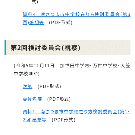
式)
資料4 南さつま市中学校在り方検討委員会(第3
回)感想等
(PDF形式)
第2回検討委員会(視察)
(令和5年11月11日 加世田中学校・万世中学校・大笠
中学校ほか)
次第
(PDF形式)
委員名簿
(PDF形式)
資料1 南さつま市中学校在り方検討委員会(第1・
2回)感想等
(PDF形式)