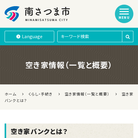
MENU
南さつま市
Language
空き家情報（一覧と概要）
ホーム
くらし・手続き
空き家情報（一覧と概要）
空き家
バンクとは？
空き家バンクとは？