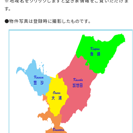
※地域名をクリックしますと空き家情報をご覧いただけま
す。
●物件写真は登録時に撮影したものです。