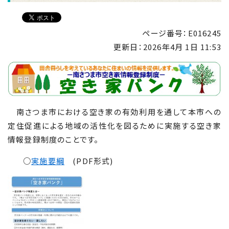
ページ番号：E016245
更新日：
2026年4月 1日 11:53
南さつま市における空き家の有効利用を通して本市への
定住促進による地域の活性化を図るために実施する空き家
情報登録制度のことです。
○
実施要綱
(PDF形式)