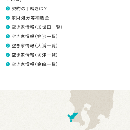
契約の手続きは？
家財処分等補助金
空き家情報（加世田一覧）
空き家情報（笠沙一覧）
空き家情報（大浦一覧）
空き家情報（坊津一覧）
空き家情報（金峰一覧）