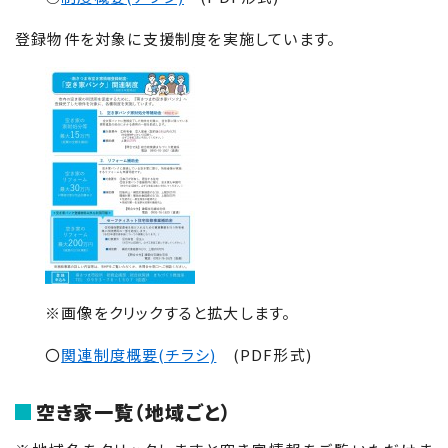
登録物件を対象に支援制度を実施しています。
※画像をクリックすると拡大します。
〇
関連制度概要(チラシ)
(PDF形式)
空き家一覧（地域ごと）