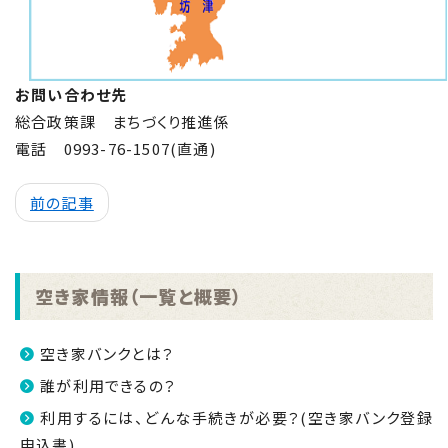
お問い合わせ先
総合政策課 まちづくり推進係
電話 0993-76-1507(直通)
前の記事
空き家情報（一覧と概要）
空き家バンクとは？
誰が利用できるの？
利用するには、どんな手続きが必要？(空き家バンク登録
申込書)