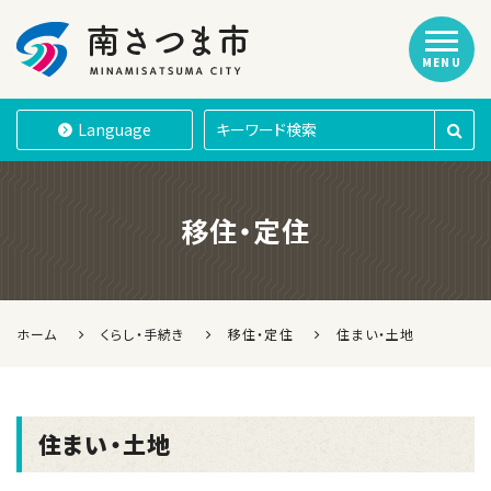
MENU
南さつま市
Language
移住・定住
ホーム
くらし・手続き
移住・定住
住まい・土地
住まい・土地