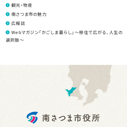
観光・物産
南さつま市の魅力
広報誌
Webマガジン「かごしま暮らし」～移住で広がる、人生の
選択肢～