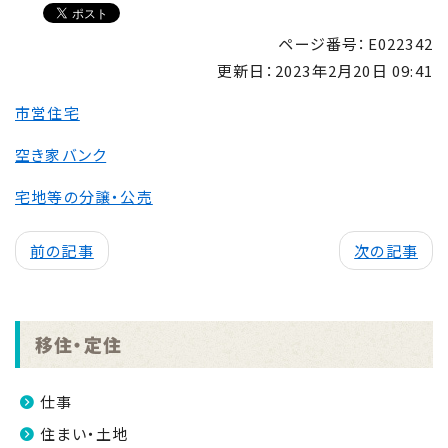
ページ番号：E022342
更新日：
2023年2月20日 09:41
市営住宅
空き家バンク
宅地等の分譲・公売
前の記事
次の記事
移住・定住
仕事
住まい・土地