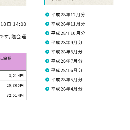
平成28年12月分
10日 14:00
平成28年11月分
平成28年10月分
です。議会運
平成28年9月分
平成28年8月分
支出金額
平成28年7月分
平成28年6月分
3,214円
平成28年5月分
29,300円
平成28年4月分
32,514円