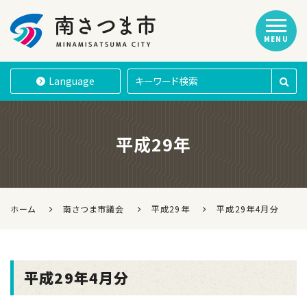
MENU
南さつま市
Language
平成29年
ホーム
南さつま市議会
平成29年
平成29年4月分
平成29年4月分