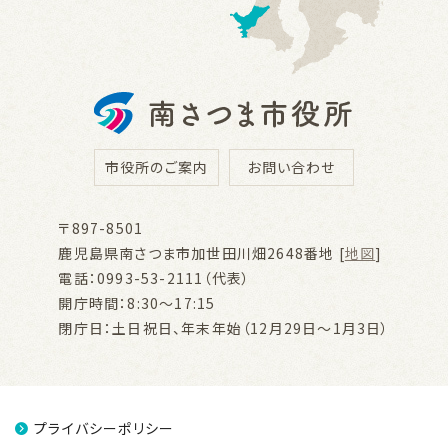
市役所のご案内
お問い合わせ
〒897-8501
鹿児島県南さつま市加世田川畑2648番地 [
地図
]
電話：0993-53-2111（代表）
開庁時間：8:30～17:15
閉庁日：土日祝日、年末年始（12月29日～1月3日）
プライバシーポリシー