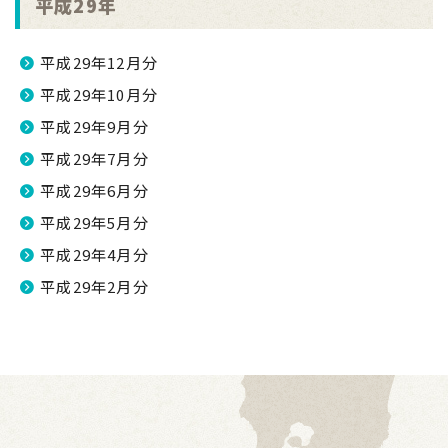
平成29年
平成29年12月分
平成29年10月分
平成29年9月分
平成29年7月分
平成29年6月分
平成29年5月分
平成29年4月分
平成29年2月分