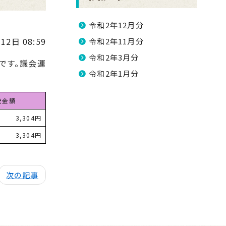
令和2年12月分
12日 08:59
令和2年11月分
令和2年3月分
です。議会運
令和2年1月分
出金額
3,304円
3,304円
次の記事