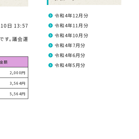
令和4年12月分
10日 13:57
令和4年11月分
令和4年10月分
です。議会運
令和4年7月分
令和4年6月分
金額
令和4年5月分
2,000円
3,564円
5,564円