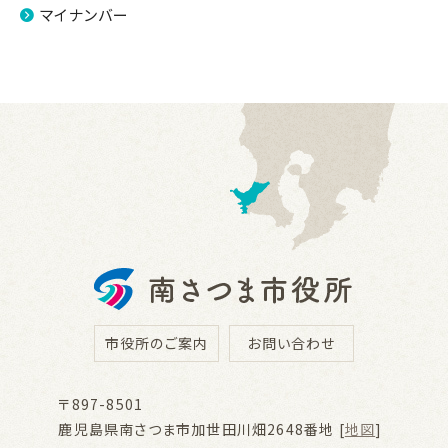
マイナンバー
市役所のご案内
お問い合わせ
〒897-8501
鹿児島県南さつま市加世田川畑2648番地 [
地図
]