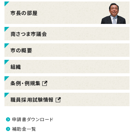
市長の部屋
南さつま市議会
市の概要
組織
条例・例規集
職員採用試験情報
申請書ダウンロード
補助金一覧