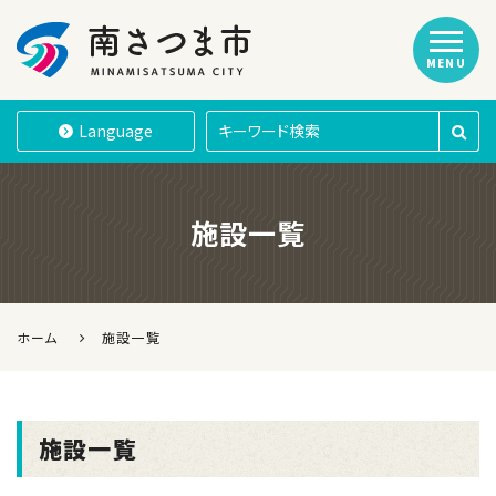
MENU
南さつま市
Language
施設一覧
ホーム
施設一覧
施設一覧