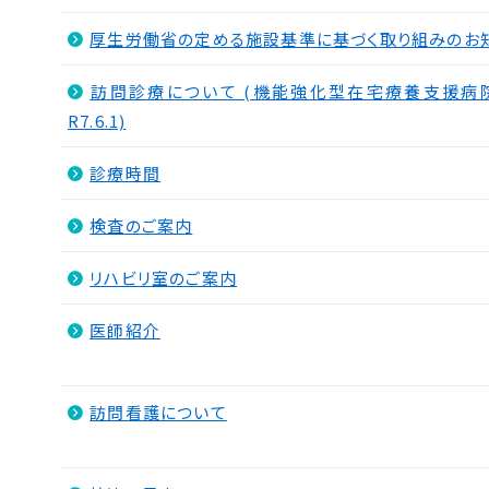
厚生労働省の定める施設基準に基づく取り組みのお
訪問診療について (機能強化型在宅療養支援病
R7.6.1)
診療時間
検査のご案内
リハビリ室のご案内
医師紹介
訪問看護について