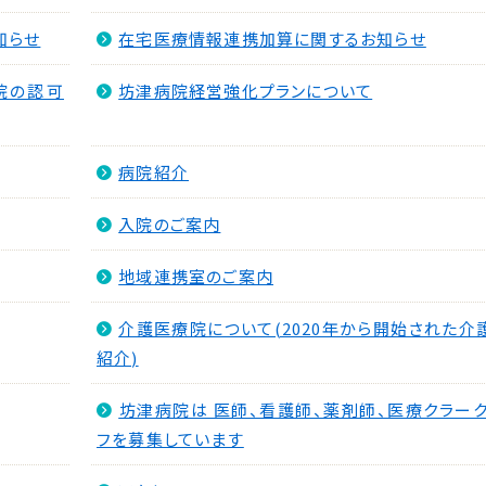
知らせ
在宅医療情報連携加算に関するお知らせ
院の認可
坊津病院経営強化プランについて
病院紹介
入院のご案内
地域連携室のご案内
介護医療院について(2020年から開始された介
紹介)
坊津病院は 医師、看護師、薬剤師、医療クラーク
フを募集しています