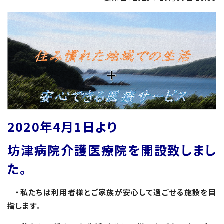
2020
年4月1日より
坊津病院介護医療院を開設致しまし
た。
・私たちは利用者様とご家族が安心して過ごせる施設を目
指します。