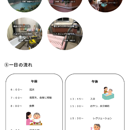
⑤一日の流れ