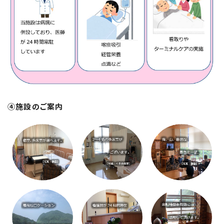
④施設のご案内