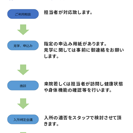
担当者が対応致します。
指定の申込み用紙があります。
見学に関しては事前に御連絡をお願い
します。
来院若しくは担当者が訪問し健康状態
や身体機能の確認等を行います。
入所の適否をスタッフで検討させて頂
きます。