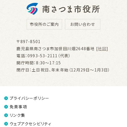
市役所のご案内
お問い合わせ
〒897-8501
鹿児島県南さつま市加世田川畑2648番地 [
地図
]
電話：0993-53-2111（代表）
開庁時間：8:30～17:15
閉庁日：土日祝日、年末年始（12月29日～1月3日）
プライバシーポリシー
免責事項
リンク集
ウェブアクセシビリティ