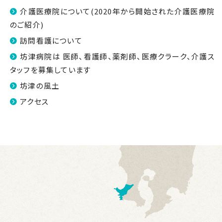
介護医療院について(2020年から開始された介護医療院
のご紹介)
訪問看護について
坊津病院は 医師、看護師、薬剤師、医療クラーク、介護ス
タッフを募集しています
坊津の風土
アクセス