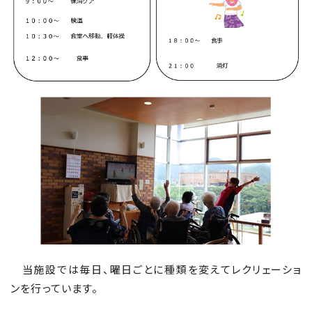
当施設では毎日、曜日ごとに種類を変えてレクリェーショ
ンを行っています。