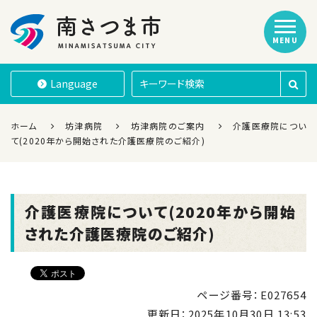
MENU
南さつま市
Language
ホーム
坊津病院
坊津病院のご案内
介護医療院につい
て(2020年から開始された介護医療院のご紹介)
介護医療院について(2020年から開始
された介護医療院のご紹介)
ページ番号：E027654
更新日：
2025年10月30日 13:53