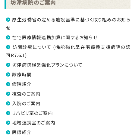
坊津病院のご案内
厚生労働省の定める施設基準に基づく取り組みのお知ら
せ
在宅医療情報連携加算に関するお知らせ
訪問診療について (機能強化型在宅療養支援病院の認
可R7.6.1)
坊津病院経営強化プランについて
診療時間
病院紹介
検査のご案内
入院のご案内
リハビリ室のご案内
地域連携室のご案内
医師紹介