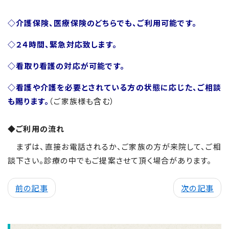
◇介護保険、医療保険のどちらでも、ご利用可能です。
◇２４時間、緊急対応致します。
◇看取り看護の対応が可能です。
◇看護や介護を必要とされている方の状態に応じた、ご相談
も賜ります。
（ご家族様も含む）
◆ご利用の流れ
まずは、直接お電話されるか、ご家族の方が来院して、ご相
談下さい。診療の中でもご提案させて頂く場合があります。
前の記事
次の記事