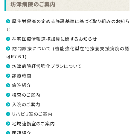
坊津病院のご案内
厚生労働省の定める施設基準に基づく取り組みのお知ら
せ
在宅医療情報連携加算に関するお知らせ
訪問診療について (機能強化型在宅療養支援病院の認
可R7.6.1)
坊津病院経営強化プランについて
診療時間
病院紹介
検査のご案内
入院のご案内
リハビリ室のご案内
地域連携室のご案内
医師紹介