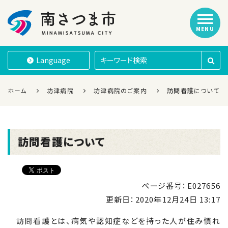
MENU
南さつま市
Language
ホーム
坊津病院
坊津病院のご案内
訪問看護について
訪問看護について
ページ番号：E027656
更新日：
2020年12月24日 13:17
訪問看護とは、病気や認知症などを持った人が住み慣れ