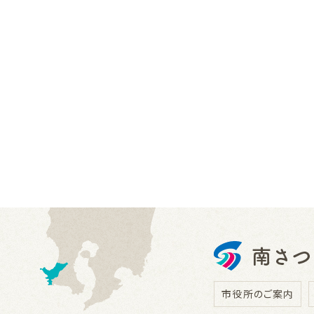
市役所のご案内