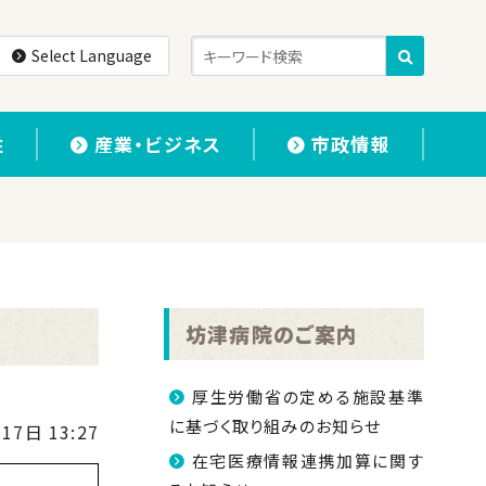
Select Language
住
産業・ビジネス
市政情報
坊津病院のご案内
厚生労働省の定める施設基準
に基づく取り組みのお知らせ
17日 13:27
在宅医療情報連携加算に関す