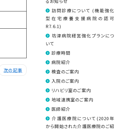
るお知らせ
訪問診療について (機能強化
型在宅療養支援病院の認可
R7.6.1)
坊津病院経営強化プランにつ
いて
診療時間
病院紹介
次の記事
検査のご案内
入院のご案内
リハビリ室のご案内
地域連携室のご案内
医師紹介
介護医療院について(2020年
から開始された介護医療院のご紹