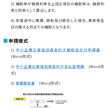
3) 補助率が融資利率を上回る場合の補助率は、融資利
率と同率として算出します。
4) 年度途中に廃業、移転及び統合した場合、事実発生
日の属する月までの補助となります。
申請様式
1)
中小企業災害復旧資金利子補助金交付申請書
(Word形式)
2)
中小企業災害復旧資金利子支払証明願
(Word形
式)
3)
事業報告書
(Word形式)