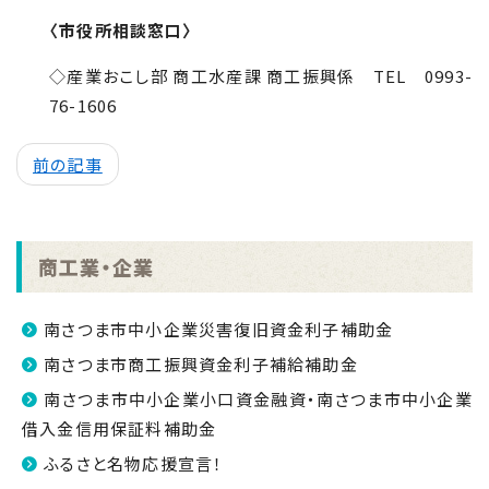
〈市役所相談窓口〉
◇産業おこし部 商工水産課 商工振興係
TEL
0993-
76-1606
前の記事
商工業・企業
南さつま市中小企業災害復旧資金利子補助金
南さつま市商工振興資金利子補給補助金
南さつま市中小企業小口資金融資・南さつま市中小企業
借入金信用保証料補助金
ふるさと名物応援宣言！