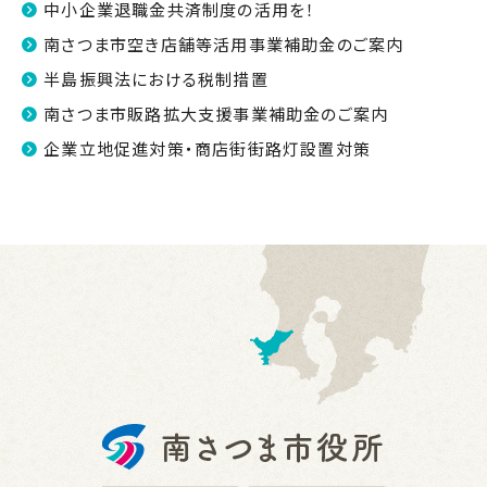
中小企業退職金共済制度の活用を！
南さつま市空き店舗等活用事業補助金のご案内
半島振興法における税制措置
南さつま市販路拡大支援事業補助金のご案内
企業立地促進対策・商店街街路灯設置対策