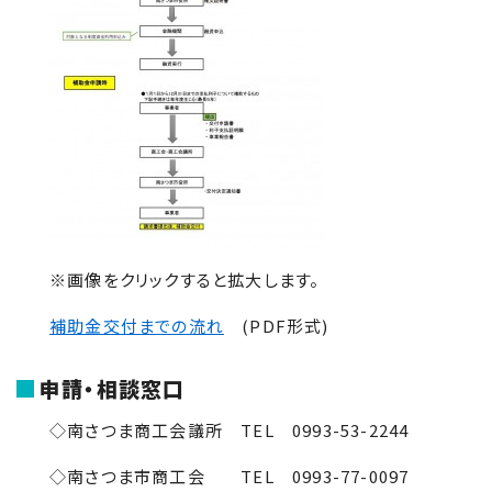
※画像をクリックすると拡大します。
補助金交付までの流れ
(PDF形式)
申請・相談窓口
◇南さつま商工会議所
TEL
0993-53-2244
◇南さつま市商工会
TEL
0993-77-0097