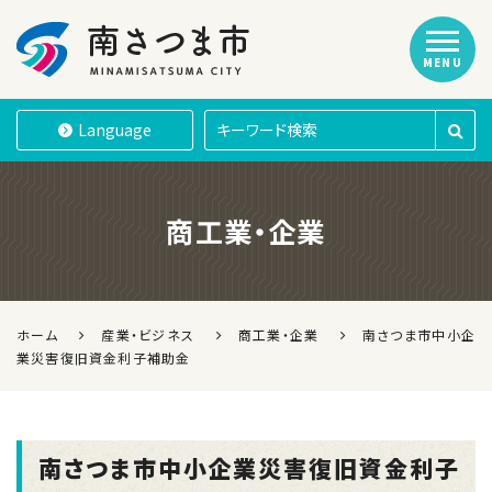
MENU
南さつま市
Language
商工業・企業
ホーム
産業・ビジネス
商工業・企業
南さつま市中小企
業災害復旧資金利子補助金
南さつま市中小企業災害復旧資金利子