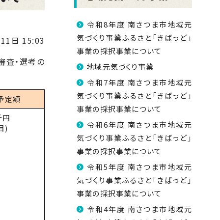
令和8年度 南さつま市地域元
気づくり事業ふるさと「きばっど」
11日 15:03
事業の採択事業について
審査・選考の
地域元気づくり事業
令和7年度 南さつま市地域元
気づくり事業ふるさと「きばっど」
予定額
事業の採択事業について
千円
令和6年度 南さつま市地域元
目)
気づくり事業ふるさと「きばっど」
事業の採択事業について
令和5年度 南さつま市地域元
気づくり事業ふるさと「きばっど」
事業の採択事業について
令和4年度 南さつま市地域元