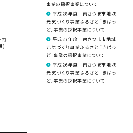
事業の採択事業について
平成28年度 南さつま市地域
元気づくり事業ふるさと「きばっ
ど」事業の採択事業について
平成27年度 南さつま市地域
千円
目)
元気づくり事業ふるさと「きばっ
ど」事業の採択事業について
平成26年度 南さつま市地域
元気づくり事業ふるさと「きばっ
ど」事業の採択事業について