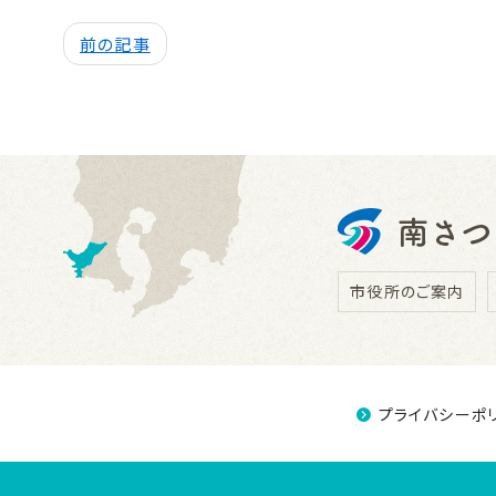
前の記事
市役所のご案内
プライバシーポ