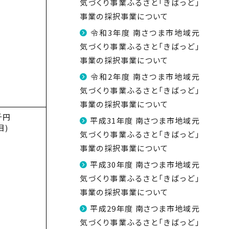
気づくり事業ふるさと「きばっど」
事業の採択事業について
令和3年度 南さつま市地域元
気づくり事業ふるさと「きばっど」
事業の採択事業について
令和2年度 南さつま市地域元
気づくり事業ふるさと「きばっど」
事業の採択事業について
千円
平成31年度 南さつま市地域元
目)
気づくり事業ふるさと「きばっど」
事業の採択事業について
平成30年度 南さつま市地域元
気づくり事業ふるさと「きばっど」
事業の採択事業について
平成29年度 南さつま市地域元
気づくり事業ふるさと「きばっど」