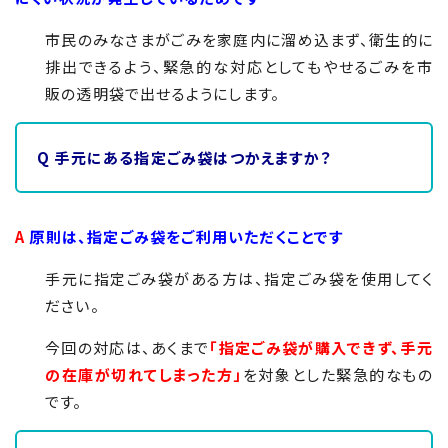
市民のみなさまがごみを家庭内に溜め込まず、衛生的に
排出できるよう、緊急的な対応としてもやせるごみを市
販の透明袋で出せるようにします。
Q 手元にある指定ごみ袋はつかえますか？
A
原則は、指定ごみ袋をご利用いただくことです
手元に指定ごみ袋がある方は、指定ごみ袋を使用してく
ださい。
今回の対応は、あくまで
「指定ごみ袋が購入できず、手元
の在庫が切れてしまった方」
を対象とした緊急的なもの
です。