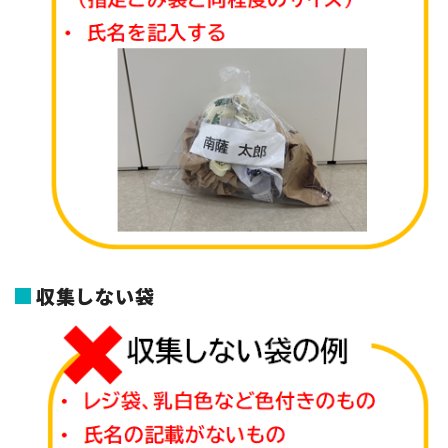
収集しない袋