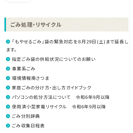
ごみ処理・リサイクル
「もやせるごみ」袋の緊急対応を８月29日(土)まで延長し
ます。
指定ごみ袋の供給状況についてのお願い
事業系ごみ
環境情報南さつま
家庭ごみの分け方・出し方ガイドブック
パソコンの処分方法について 令和6年9月以降
使用済小型家電リサイクル 令和6年9月以降
ごみ分別辞典
ごみ収集日程表