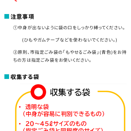
注意事項
①中身が出ないように袋の口をしっかり縛ってください。
(ひもやガムテープなどを使わないでください。)
②原則、市指定ごみ袋の「もやせるごみ袋」(青色)をお持
ちの方は指定ごみ袋をお使いください。
収集する袋