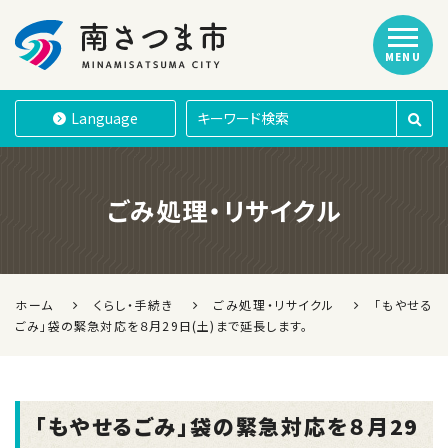
MENU
南さつま市
Language
ごみ処理・リサイクル
ホーム
くらし・手続き
ごみ処理・リサイクル
「もやせる
ごみ」袋の緊急対応を８月29日(土)まで延長します。
「もやせるごみ」袋の緊急対応を８月29