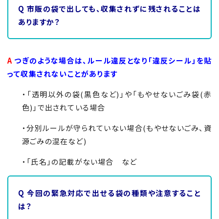
Q 市販の袋で出しても、収集されずに残されることは
ありますか？
A
つぎのような場合は、ルール違反となり「違反シール」を貼
って収集されないことがあります
・「透明以外の袋(黒色など)」や「もやせないごみ袋(赤
色)」で出されている場合
・分別ルールが守られていない場合(もやせないごみ、資
源ごみの混在など)
・「氏名」の記載がない場合 など
Q 今回の緊急対応で出せる袋の種類や注意すること
は？