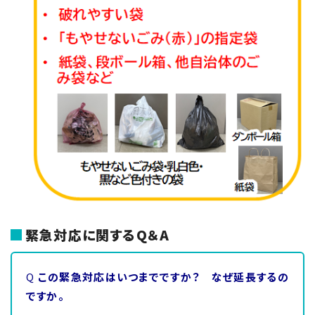
緊急対応に関する
Q
＆
A
Q
この緊急対応はいつまでですか？ なぜ延長するの
ですか。