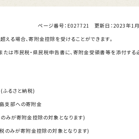
ページ番号：E027721
更新日：
2023年1月
超える場合、寄附金控除を受けることができます。
たは市民税・県民税申告書に、寄附金受領書等を添付する
(ふるさと納税)
島支部への寄附金
のみが寄附金控除の対象となります)
税のみが寄附金控除の対象となります)