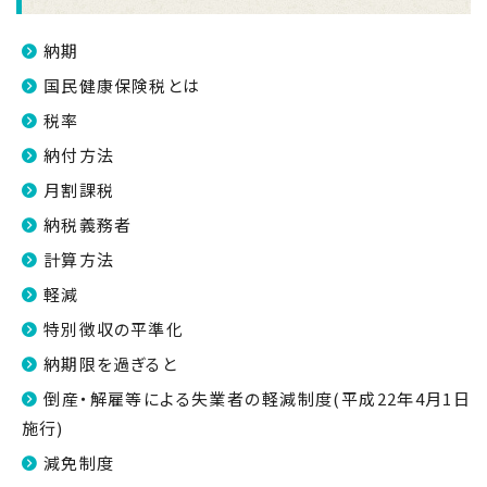
納期
国民健康保険税とは
税率
納付方法
月割課税
納税義務者
計算方法
軽減
特別徴収の平準化
納期限を過ぎると
倒産・解雇等による失業者の軽減制度(平成22年4月1日
施行)
減免制度