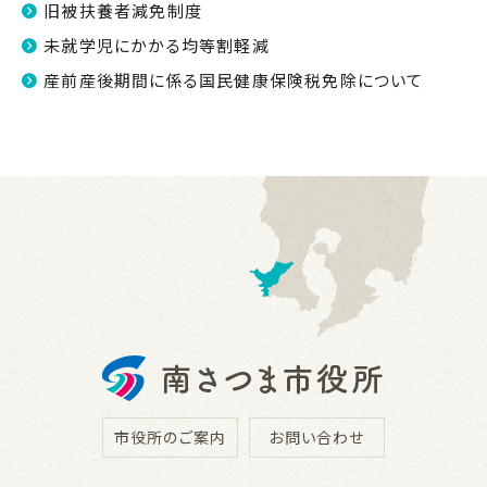
旧被扶養者減免制度
未就学児にかかる均等割軽減
産前産後期間に係る国民健康保険税免除について
市役所のご案内
お問い合わせ