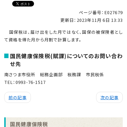
ページ番号：E027679
更新日：
2023年11月 6日 13:33
国保税は、届け出をした月ではなく、国保の被保険者とし
て資格を得た月から月割で計算します。
国民健康保険税(賦課)についてのお問い合わ
せ先
南さつま市役所 総務企画部 税務課 市民税係
TEL：
0993-76-1517
前の記事
次の記事
国民健康保険税