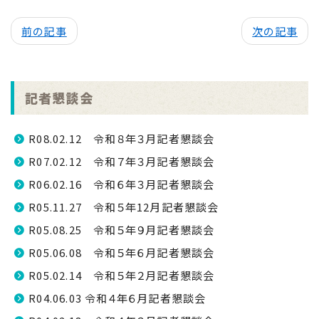
前の記事
次の記事
記者懇談会
R08.02.12 令和８年３月記者懇談会
R07.02.12 令和７年３月記者懇談会
R06.02.16 令和６年３月記者懇談会
R05.11.27 令和５年12月記者懇談会
R05.08.25 令和５年９月記者懇談会
R05.06.08 令和５年６月記者懇談会
R05.02.14 令和５年２月記者懇談会
R04.06.03 令和４年６月記者懇談会