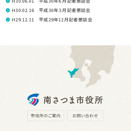
H30.06.01 平成30年６月記者懇談会
H30.02.16 平成30年３月記者懇談会
H29.12.11 平成29年12月記者懇談会
市役所のご案内
お問い合わせ