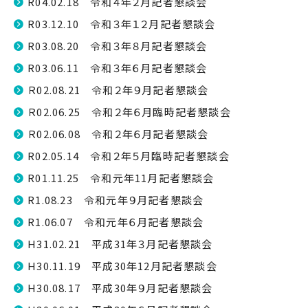
R04.02.18 令和４年２月記者懇談会
R03.12.10 令和３年１２月記者懇談会
R03.08.20 令和３年８月記者懇談会
R03.06.11 令和３年６月記者懇談会
Ｒ02.08.21 令和２年９月記者懇談会
Ｒ02.06.25 令和２年６月臨時記者懇談会
Ｒ02.06.08 令和２年６月記者懇談会
R02.05.14 令和２年５月臨時記者懇談会
R01.11.25 令和元年11月記者懇談会
R1.08.23 令和元年９月記者懇談会
R1.06.07 令和元年６月記者懇談会
H31.02.21 平成31年３月記者懇談会
H30.11.19 平成30年12月記者懇談会
H30.08.17 平成30年９月記者懇談会