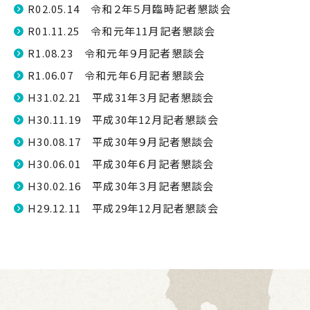
R02.05.14 令和２年５月臨時記者懇談会
R01.11.25 令和元年11月記者懇談会
R1.08.23 令和元年９月記者懇談会
R1.06.07 令和元年６月記者懇談会
H31.02.21 平成31年３月記者懇談会
H30.11.19 平成30年12月記者懇談会
H30.08.17 平成30年９月記者懇談会
H30.06.01 平成30年６月記者懇談会
H30.02.16 平成30年３月記者懇談会
H29.12.11 平成29年12月記者懇談会