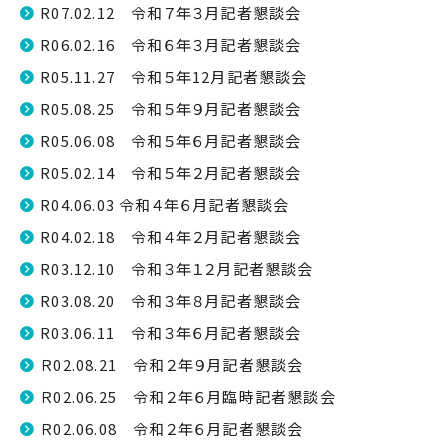
R07.02.12 令和７年３月記者懇談会
R06.02.16 令和６年３月記者懇談会
R05.11.27 令和５年12月記者懇談会
R05.08.25 令和５年９月記者懇談会
R05.06.08 令和５年６月記者懇談会
R05.02.14 令和５年２月記者懇談会
R04.06.03 令和４年６月記者懇談会
R04.02.18 令和４年２月記者懇談会
R03.12.10 令和３年１２月記者懇談会
R03.08.20 令和３年８月記者懇談会
R03.06.11 令和３年６月記者懇談会
Ｒ02.08.21 令和２年９月記者懇談会
Ｒ02.06.25 令和２年６月臨時記者懇談会
Ｒ02.06.08 令和２年６月記者懇談会