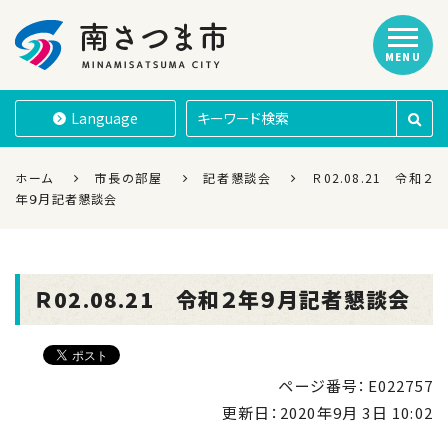
MENU
南さつま市
Language
ホーム
市長の部屋
記者懇談会
Ｒ02.08.21 令和２
年９月記者懇談会
Ｒ02.08.21 令和２年９月記者懇談会
ページ番号：E022757
更新日：
2020年9月 3日 10:02