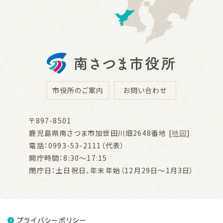
市役所のご案内
お問い合わせ
〒897-8501
鹿児島県南さつま市加世田川畑2648番地 [
地図
]
電話：0993-53-2111（代表）
開庁時間：8:30～17:15
閉庁日：土日祝日、年末年始（12月29日～1月3日）
プライバシーポリシー