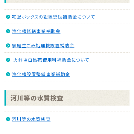
宅配ボックスの設置奨励補助金について
浄化槽修繕事業補助金
家庭生ごみ処理機設置補助金
火葬場白亀苑使用料補助金について
浄化槽設置整備事業補助金
河川等の水質検査
河川等の水質検査