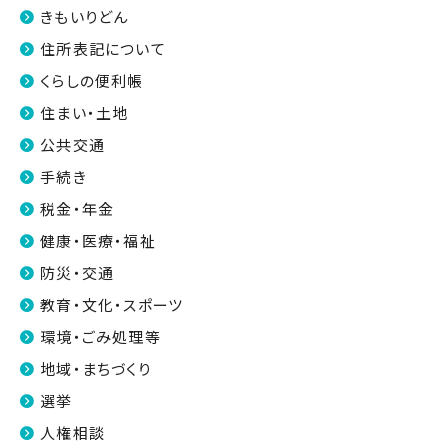
きもいりどん
住所表記について
くらしの便利帳
住まい・土地
公共交通
手続き
税金・年金
健康・医療・福祉
防災・交通
教育・文化・スポーツ
環境・ごみ処理等
地域・まちづくり
選挙
人権相談