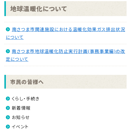
地球温暖化について
南さつま市関連施設における温暖化効果ガス排出状況
について
南さつま市地球温暖化防止実行計画(事務事業編)の改
定について
市民の皆様へ
くらし・手続き
新着情報
お知らせ
イベント