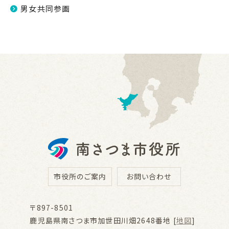
男女共同参画
市役所のご案内
お問い合わせ
〒897-8501
鹿児島県南さつま市加世田川畑2648番地 [
地図
]