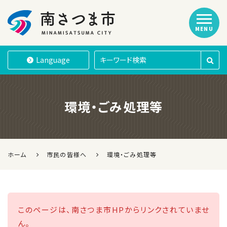
MENU
南さつま市
Language
環境・ごみ処理等
ホーム
市民の皆様へ
環境・ごみ処理等
このページは、南さつま市HPからリンクされていませ
ん。