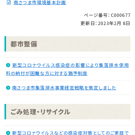
南さつま市環境基本計画
ページ番号：C000677
更新日：
2023年2月 8日
都市整備
新型コロナウイルス感染症の影響により集落排水使用
料の納付が困難な方に対する猶予制度
南さつま市集落排水事業経営戦略を策定しました
ごみ処理・リサイクル
新型コロナウイルスなどの感染症対策としてのご家庭で