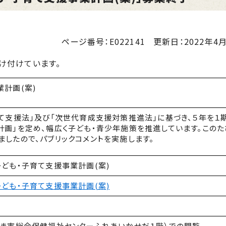
ページ番号：E022141
更新日：
2022年4月
け付けています。
計画(案)
て支援法」及び「次世代育成支援対策推進法」に基づき、５年を１
計画」を定め、幅広く子ども・青少年施策を推進しています。このた
したので、パブリックコメントを実施します。
ども・子育て支援事業計画(案)
ども・子育て支援事業計画(案)
つま市総合保健福祉センターふれあいかせだ１階）での閲覧