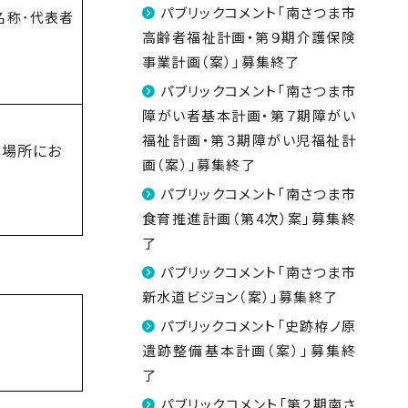
パブリックコメント「南さつま市
名称･代表者
高齢者福祉計画・第９期介護保険
事業計画（案）」募集終了
パブリックコメント「南さつま市
障がい者基本計画・第７期障がい
福祉計画・第３期障がい児福祉計
表場所にお
画（案）」募集終了
パブリックコメント「南さつま市
食育推進計画（第4次）案」募集終
了
パブリックコメント「南さつま市
新水道ビジョン（案）」募集終了
パブリックコメント「史跡栫ノ原
遺跡整備基本計画（案）」募集終
了
パブリックコメント「第２期南さ