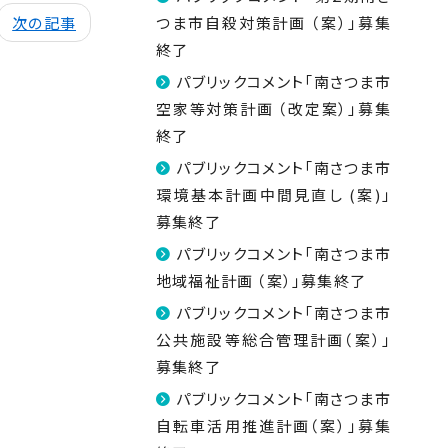
次の記事
つま市自殺対策計画 （案）」募集
終了
パブリックコメント「南さつま市
空家等対策計画 （改定案）」募集
終了
パブリックコメント「南さつま市
環境基本計画中間見直し (案)」
募集終了
パブリックコメント「南さつま市
地域福祉計画 （案）」募集終了
パブリックコメント「南さつま市
公共施設等総合管理計画（案）」
募集終了
パブリックコメント「南さつま市
自転車活用推進計画（案）」募集