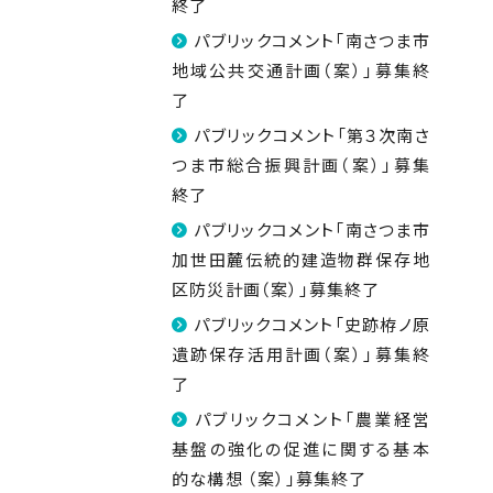
終了
パブリックコメント「南さつま市
地域公共交通計画（案）」募集終
了
パブリックコメント「第３次南さ
つま市総合振興計画（案）」募集
終了
パブリックコメント「南さつま市
加世田麓伝統的建造物群保存地
区防災計画（案）」募集終了
パブリックコメント「史跡栫ノ原
遺跡保存活用計画（案）」募集終
了
パブリックコメント「農業経営
基盤の強化の促進に関する基本
的な構想 （案）」募集終了