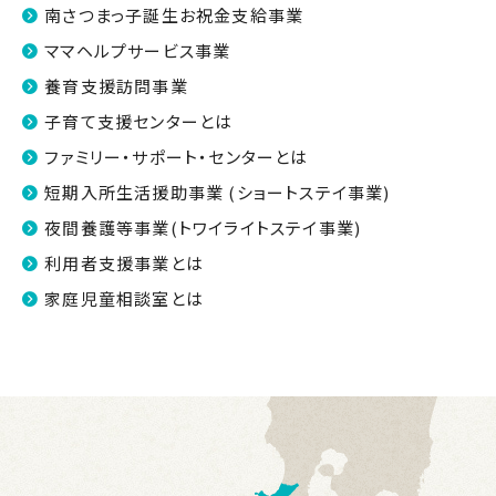
南さつまっ子誕生お祝金支給事業
ママヘルプサービス事業
養育支援訪問事業
子育て支援センターとは
ファミリー・サポート・センターとは
短期入所生活援助事業 (ショートステイ事業)
夜間養護等事業(トワイライトステイ事業)
利用者支援事業とは
家庭児童相談室とは