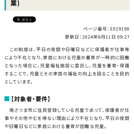
業)
ページ番号：E019190
更新日：
2024年6月11日 09:27
この制度は、平日の夜間や日曜日などに保護者が仕事等
により不在となり、家庭における児童の養育が一時的に困難
となった場合に、児童福祉施設に委託し、児童を養育・保護
することで、児童とその家庭の福祉の向上を図ることを目的
としています。
【対象者・要件】
南さつま市に住民登録している児童であって、保護者が仕
事やその他やむを得ない理由により不在となり、平日の夜間
や日曜日などに家庭における養育が困難な児童。