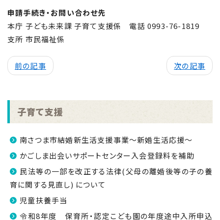
申請手続き・お問い合わせ先
本庁 子ども未来課 子育て支援係 電話 0993-76-1819
支所 市民福祉係
前の記事
次の記事
子育て支援
南さつま市結婚新生活支援事業～新婚生活応援～
かごしま出会いサポートセンター入会登録料を補助
民法等の一部を改正する法律(父母の離婚後等の子の養
育に関する見直し) について
児童扶養手当
令和8年度 保育所・認定こども園の年度途中入所申込