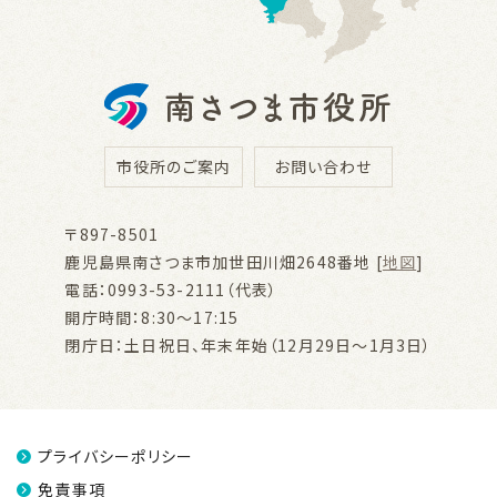
市役所のご案内
お問い合わせ
〒897-8501
鹿児島県南さつま市加世田川畑2648番地 [
地図
]
電話：0993-53-2111（代表）
開庁時間：8:30～17:15
閉庁日：土日祝日、年末年始（12月29日～1月3日）
プライバシーポリシー
免責事項