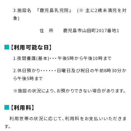
3.施設名 『鹿児島乳児院』 (※ 主に2歳未満児を対
象)
住 所 鹿児島市山田町2017番地1
【利用可能な日】
1.夜間養護(基本)・・・午後5時から午後10時まで
2.休日預かり・・・・・・日曜日及び祝日の午前8時30分か
ら午後5時まで
※施設の状況により、お預かりできない場合があります。
【利用料】
利用世帯の状況に応じて、利用料をお支払いいただきま
す。