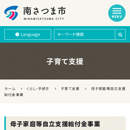
MENU
南さつま市
Language
子育て支援
ホーム
くらし・手続き
子育て支援
母子家庭等自立支援
給付金事業
母子家庭等自立支援給付金事業