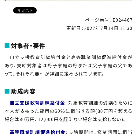
ページ番号：E024467
更新日：
2022年7月14日 11:30
対象者・要件
自立支援教育訓練給付金と高等職業訓練促進給付金が
あり、支給対象者は母子家庭の母または父子家庭の父であ
って、それぞれ要件が詳細に定められています。
助成内容
自立支援教育訓練給付金
：対象教育訓練の受講のために
本人が支払った費用の60％に相当する額(80万円を超える
場合は80万円、12,000円を超えない場合は支給しない)。
高等職業訓練促進給付金
：支給期間は、修業期間に相当