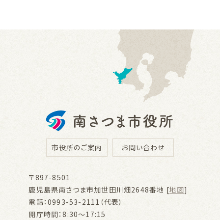
市役所のご案内
お問い合わせ
〒897-8501
鹿児島県南さつま市加世田川畑2648番地 [
地図
]
電話：0993-53-2111（代表）
開庁時間：8:30～17:15