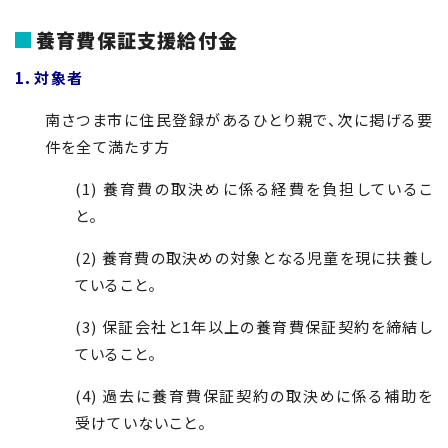
養育費保証支援給付金
1．対象者
南さつま市に住民登録があるひとり親で、次に掲げる要
件を全て満たす方
(1) 養育費の取決めに係る経費を負担しているこ
と。
(2) 養育費の取決めの対象となる児童を現に扶養し
ていること。
(3) 保証会社と1年以上の養育費保証契約を締結し
ていること。
(4) 過去に養育費保証契約の取決めに係る補助を
受けていないこと。