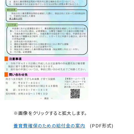
※画像をクリックすると拡大します。
養育費確保のための給付金の案内
(PDF形式)