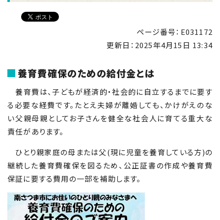
ページ番号：E031172
更新日：
2025年4月15日 13:34
養育費確保のための給付金とは
養育費は、子どもが経済的・社会的に自立するまでに要す
る必要な経費です。たとえ夫婦が離婚しても、かけがえのな
い父親母親としてお子さんを健全な社会人に育てる重大な
責任があります。
ひとり親家庭の母または父(現に児童を養育している方)の
継続した養育費確保を図るため、公正証書の作成や養育費
保証に要する費用の一部を補助します。