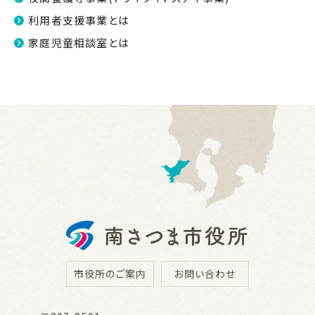
利用者支援事業とは
家庭児童相談室とは
市役所のご案内
お問い合わせ