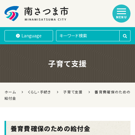
MENU
南さつま市
Language
子育て支援
ホーム
くらし・手続き
子育て支援
養育費確保のための
給付金
養育費確保のための給付金