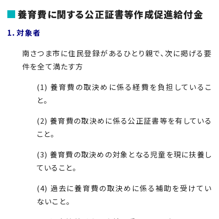
養育費に関する公正証書等作成促進給付金
1．対象者
南さつま市に住民登録があるひとり親で、次に掲げる要
件を全て満たす方
(1) 養育費の取決めに係る経費を負担しているこ
と。
(2) 養育費の取決めに係る公正証書等を有している
こと。
(3) 養育費の取決めの対象となる児童を現に扶養し
ていること。
(4) 過去に養育費の取決めに係る補助を受けてい
ないこと。