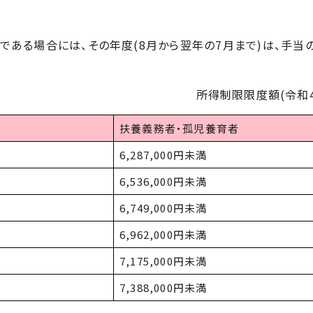
ある場合には、その年度(8月から翌年の7月まで)は、手当
所得制限限度額(令和4
扶養義務者・孤児養育者
6,287,000円未満
6,536,000円未満
6,749,000円未満
6,962,000円未満
7,175,000円未満
7,388,000円未満