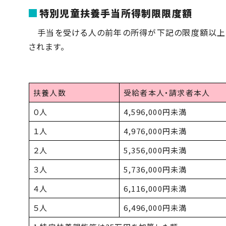
特別児童扶養手当所得制限限度額
手当を受ける人の前年の所得が下記の限度額以上で
されます。
扶養人数
受給者本人・請求者本人
０人
4,596,000円未満
１人
4,976,000円未満
２人
5,356,000円未満
３人
5,736,000円未満
４人
6,116,000円未満
５人
6,496,000円未満