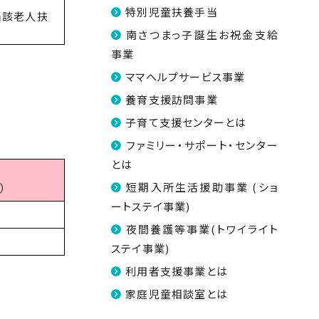
特別児童扶養手当
当該老人扶
南さつまっ子誕生お祝金支給
事業
ママヘルプサービス事業
養育支援訪問事業
子育て支援センターとは
ファミリー・サポート・センター
とは
短期入所生活援助事業 (ショ
）
ートステイ事業)
夜間養護等事業(トワイライト
ステイ事業)
利用者支援事業とは
家庭児童相談室とは