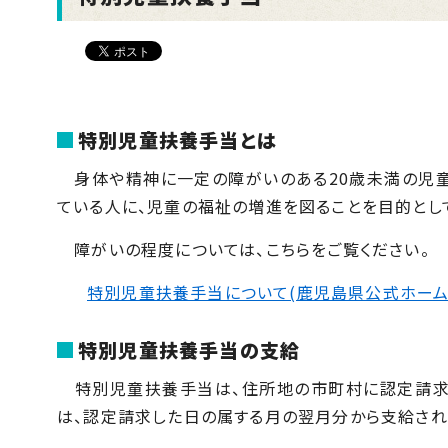
特別児童扶養手当とは
身体や精神に一定の障がいのある20歳未満の児童
ている人に、児童の福祉の増進を図ることを目的とし
障がいの程度については、こちらをご覧ください。
特別児童扶養手当について(鹿児島県公式ホーム
特別児童扶養手当の支給
特別児童扶養手当は、住所地の市町村に認定請求し
は、認定請求した日の属する月の翌月分から支給され、