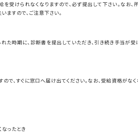
給を受けられなくなりますので、必ず提出して下さい。なお、
いますので、ご注意下さい。
められた時期に、診断書を提出していただき、引き続き手当が受
ので、すぐに窓口へ届け出てください。なお、受給資格がなく
くなったとき